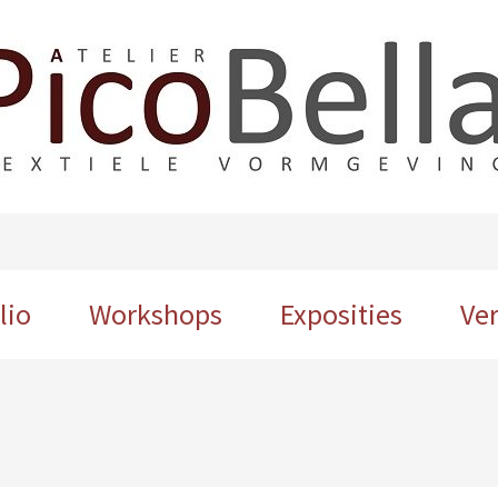
lio
Workshops
Exposities
Ve