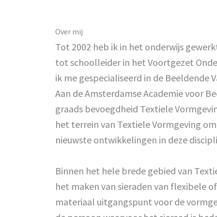
Over mij
Tot 2002 heb ik in het onderwijs gewerk
tot schoolleider in het Voortgezet Onde
ik me gespecialiseerd in de Beeldende 
Aan de Amsterdamse Academie voor Bee
graads bevoegdheid Textiele Vormgevin
het terrein van Textiele Vormgeving om
nieuwste ontwikkelingen in deze discipl
Binnen het hele brede gebied van Texti
het maken van sieraden van flexibele of
materiaal uitgangspunt voor de vormgev