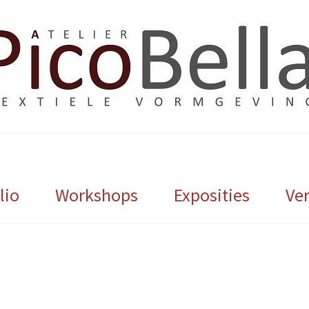
lio
Workshops
Exposities
Ve