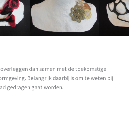
e overleggen dan samen met de toekomstige
ormgeving. Belangrijk daarbij is om te weten bij
aad gedragen gaat worden.