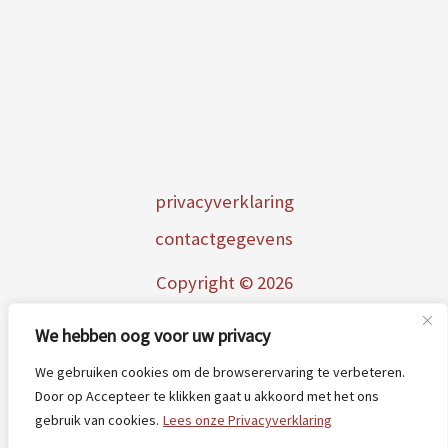
p
rivacyverklaring
contactgegevens
Copyright © 2026
AtelierPicobella
We hebben oog voor uw privacy
We gebruiken cookies om de browserervaring te verbeteren.
Door op Accepteer te klikken gaat u akkoord met het ons
gebruik van cookies.
Lees onze Privacyverklaring