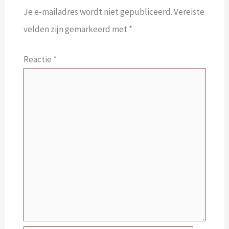
Je e-mailadres wordt niet gepubliceerd.
Vereiste
velden zijn gemarkeerd met
*
Reactie
*