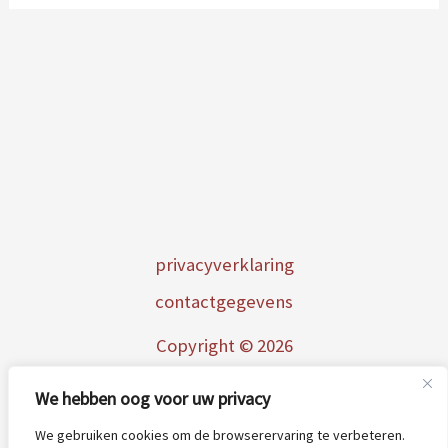
p
rivacyverklaring
contactgegevens
Copyright © 2026
AtelierPicobella
We hebben oog voor uw privacy
We gebruiken cookies om de browserervaring te verbeteren.