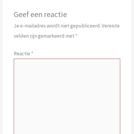
Geef een reactie
Je e-mailadres wordt niet gepubliceerd.
Vereiste
velden zijn gemarkeerd met
*
Reactie
*