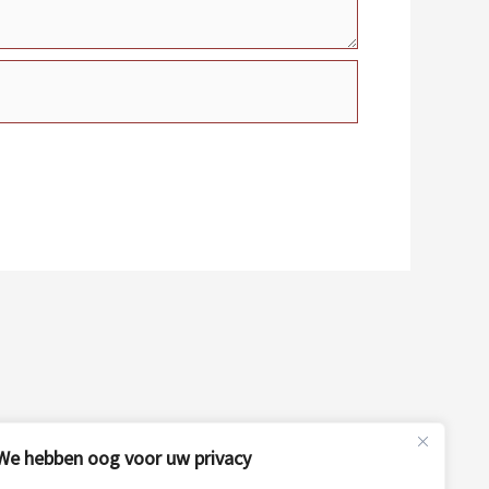
We hebben oog voor uw privacy