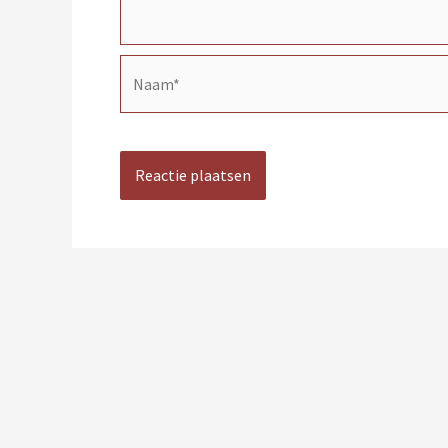
Naam*