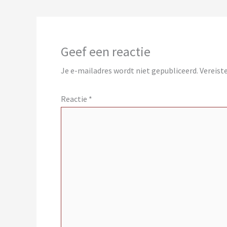
Geef een reactie
Je e-mailadres wordt niet gepubliceerd.
Vereist
Reactie
*