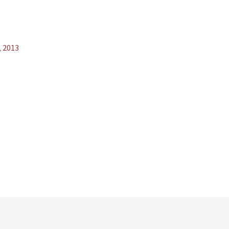
, 2013