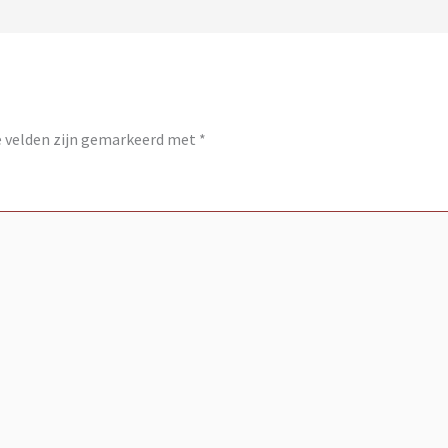
e velden zijn gemarkeerd met
*