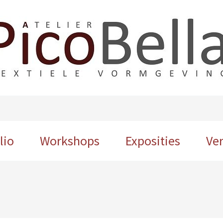
lio
Workshops
Exposities
Ve