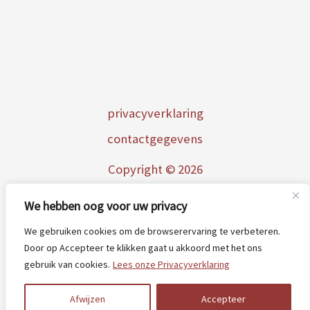
p
rivacyverklaring
contactgegevens
Copyright © 2026
AtelierPicobella
We hebben oog voor uw privacy
We gebruiken cookies om de browserervaring te verbeteren.
Door op Accepteer te klikken gaat u akkoord met het ons
gebruik van cookies.
Lees onze Privacyverklaring
Afwijzen
Accepteer