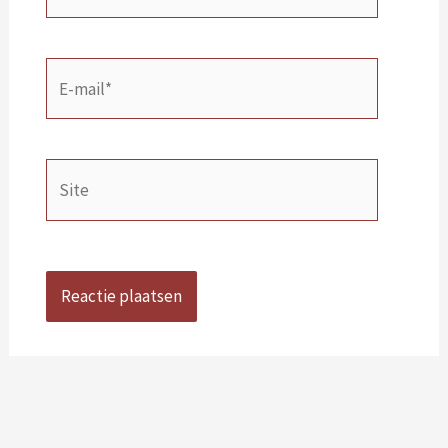
E-
mail*
Site