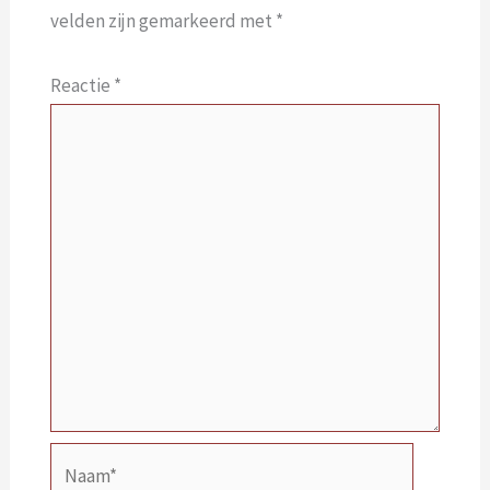
velden zijn gemarkeerd met
*
Reactie
*
Naam*